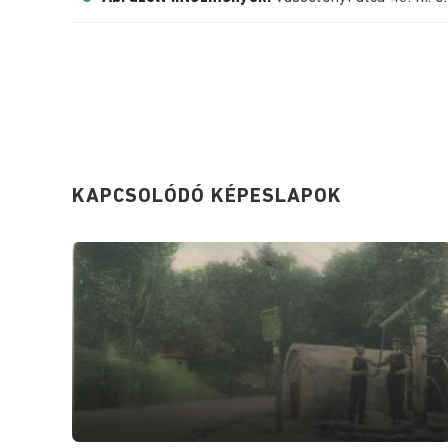
KAPCSOLÓDÓ KÉPESLAPOK