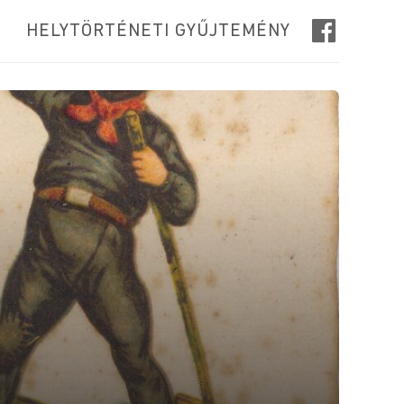
HELYTÖRTÉNETI GYŰJTEMÉNY