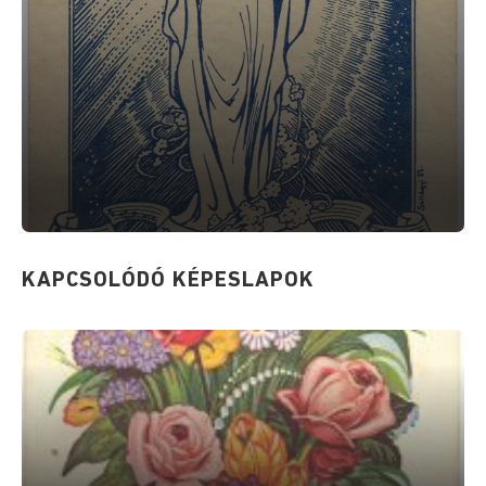
KAPCSOLÓDÓ KÉPESLAPOK