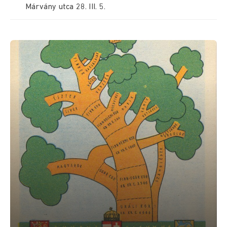
Márvány utca 28. III. 5.